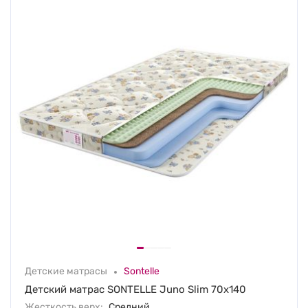
Детские матрасы
Sontelle
Детский матрас SONTELLE Juno Slim 70х140
Жесткость верх:
Средний