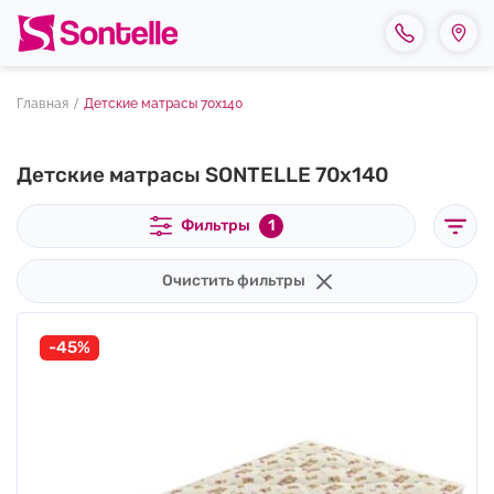
Сайт не существует
Главная
Детские матрасы 70х140
Детские матрасы SONTELLE 70х140
Фильтры
1
Очистить фильтры
-45%