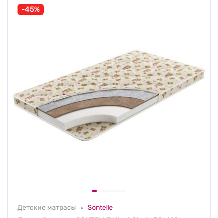
-45%
Детские матрасы
Sontelle