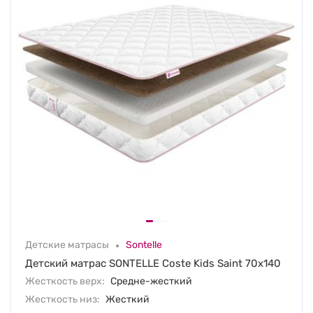
Детские матрасы
Sontelle
Детский матрас SONTELLE Coste Kids Saint 70х140
Жесткость верх:
Средне-жесткий
Жесткость низ:
Жесткий