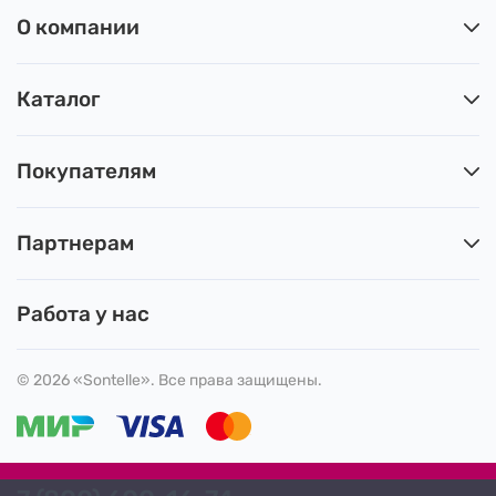
О компании
Каталог
Покупателям
Партнерам
Работа у нас
© 2026 «Sontelle». Все права защищены.