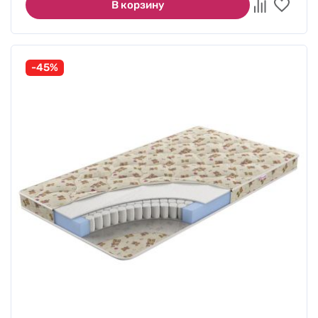
В корзину
-45%